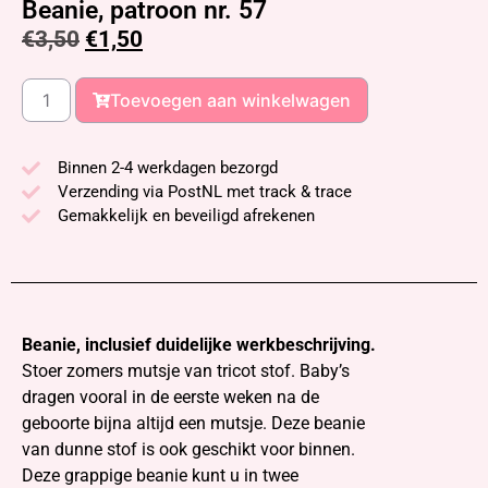
Beanie, patroon nr. 57
€
3,50
€
1,50
Toevoegen aan winkelwagen
Binnen 2-4 werkdagen bezorgd
Verzending via PostNL met track & trace
Gemakkelijk en beveiligd afrekenen
Beanie, inclusief duidelijke werkbeschrijving.
Stoer zomers mutsje van tricot stof. Baby’s
dragen vooral in de eerste weken na de
geboorte bijna altijd een mutsje. Deze beanie
van dunne stof is ook geschikt voor binnen.
Deze grappige beanie kunt u in twee