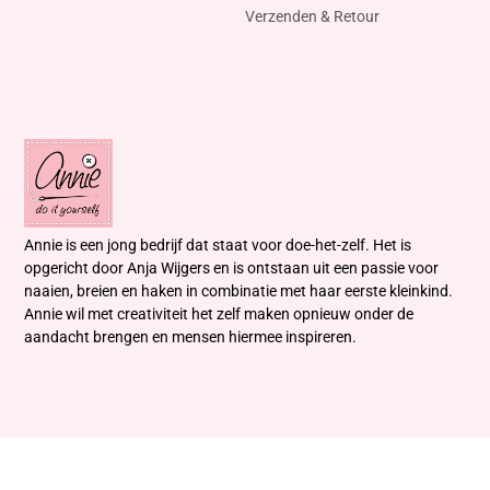
Verzenden & Retour
Annie is een jong bedrijf dat staat voor doe-het-zelf. Het is
opgericht door Anja Wijgers en is ontstaan uit een passie voor
naaien, breien en haken in combinatie met haar eerste kleinkind.
Annie wil met creativiteit het zelf maken opnieuw onder de
aandacht brengen en mensen hiermee inspireren.