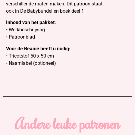
verschillende maten maken. Dit patroon staat
ook in De Babybundel en boek deel 1
Inhoud van het pakket:
• Werkbeschrijving
• Patroonblad
Voor de Beanie heeft u nodig:
• Tricotstof 50 x 50 cm
• Naamlabel (optioneel)
Andere leuke patronen