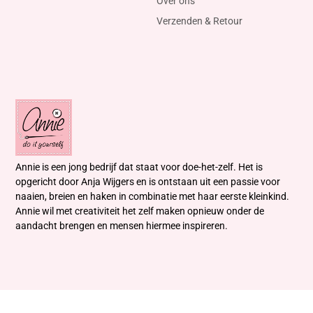
Over ons
Verzenden & Retour
Annie is een jong bedrijf dat staat voor doe-het-zelf. Het is
opgericht door Anja Wijgers en is ontstaan uit een passie voor
naaien, breien en haken in combinatie met haar eerste kleinkind.
Annie wil met creativiteit het zelf maken opnieuw onder de
aandacht brengen en mensen hiermee inspireren.