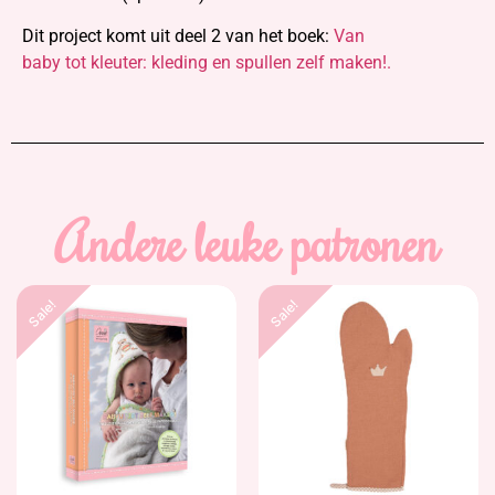
Dit project komt uit deel 2 van het boek:
Van
baby tot kleuter: kleding en spullen zelf maken!.
Andere leuke patronen
Sale!
Sale!