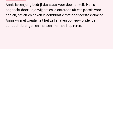
Annie is een jong bedrijf dat staat voor doe-het-zelf. Het is
opgericht door Anja Wijgers en is ontstaan uit een passie voor
naaien, breien en haken in combinatie met haar eerste kleinkind.
Annie wil met creativiteit het zelf maken opnieuw onder de
aandacht brengen en mensen hiermee inspireren.