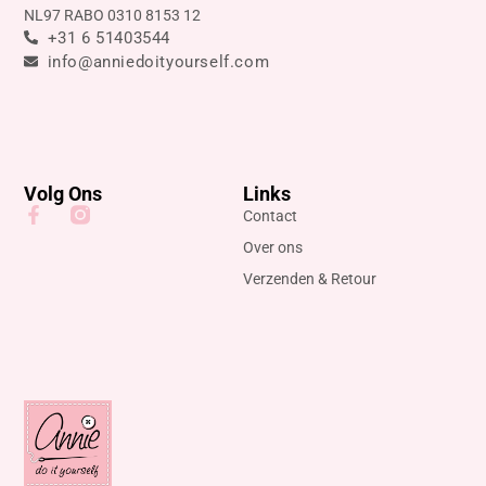
NL97 RABO 0310 8153 12
+31 6 51403544
info@anniedoityourself.com
Volg Ons
Links
Contact
Over ons
Verzenden & Retour