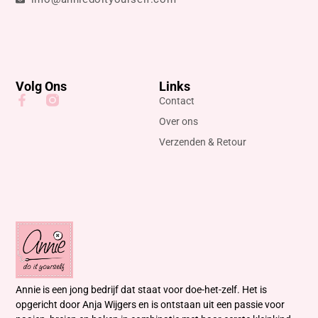
Volg Ons
Links
Contact
Over ons
Verzenden & Retour
Annie is een jong bedrijf dat staat voor doe-het-zelf. Het is
opgericht door Anja Wijgers en is ontstaan uit een passie voor