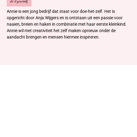
Annie is een jong bedrijf dat staat voor doe-het-zelf. Het is
opgericht door Anja Wijgers en is ontstaan uit een passie voor
naaien, breien en haken in combinatie met haar eerste kleinkind.
Annie wil met creativiteit het zelf maken opnieuw onder de
aandacht brengen en mensen hiermee inspireren.