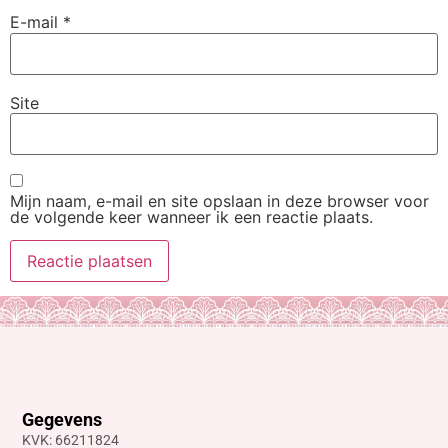
E-mail
*
Site
Mijn naam, e-mail en site opslaan in deze browser voor
de volgende keer wanneer ik een reactie plaats.
Gegevens
KVK: 66211824