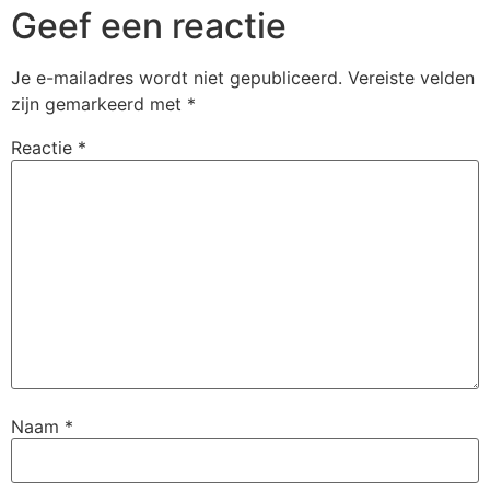
Geef een reactie
Je e-mailadres wordt niet gepubliceerd.
Vereiste velden
zijn gemarkeerd met
*
Reactie
*
Naam
*