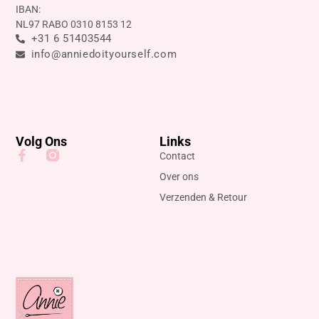
IBAN:
NL97 RABO 0310 8153 12
+31 6 51403544
info@anniedoityourself.com
Volg Ons
Links
Contact
Over ons
Verzenden & Retour