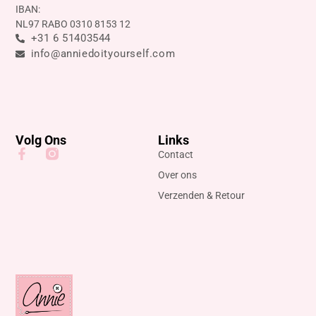
IBAN:
NL97 RABO 0310 8153 12
+31 6 51403544
info@anniedoityourself.com
Volg Ons
Links
Contact
Over ons
Verzenden & Retour