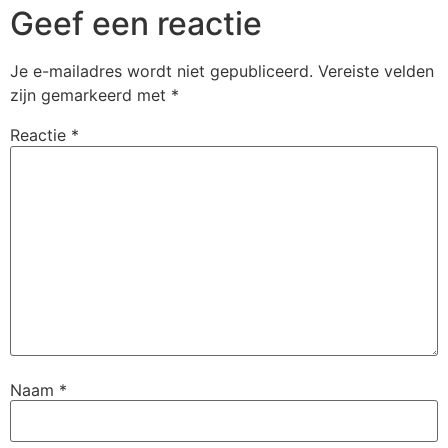
Geef een reactie
Je e-mailadres wordt niet gepubliceerd.
Vereiste velden
zijn gemarkeerd met
*
Reactie
*
Naam
*