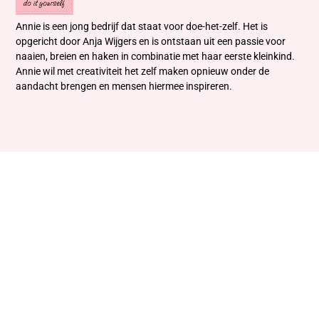
Annie is een jong bedrijf dat staat voor doe-het-zelf. Het is
opgericht door Anja Wijgers en is ontstaan uit een passie voor
naaien, breien en haken in combinatie met haar eerste kleinkind.
Annie wil met creativiteit het zelf maken opnieuw onder de
aandacht brengen en mensen hiermee inspireren.