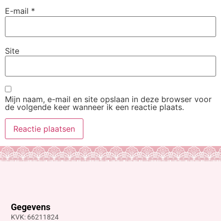
E-mail
*
Site
Mijn naam, e-mail en site opslaan in deze browser voor
de volgende keer wanneer ik een reactie plaats.
Gegevens
KVK: 66211824