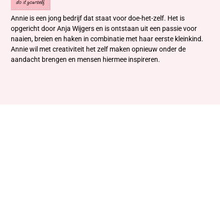
Annie is een jong bedrijf dat staat voor doe-het-zelf. Het is
opgericht door Anja Wijgers en is ontstaan uit een passie voor
naaien, breien en haken in combinatie met haar eerste kleinkind.
Annie wil met creativiteit het zelf maken opnieuw onder de
aandacht brengen en mensen hiermee inspireren.