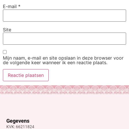
E-mail
*
Site
Mijn naam, e-mail en site opslaan in deze browser voor
de volgende keer wanneer ik een reactie plaats.
Gegevens
KVK: 66211824