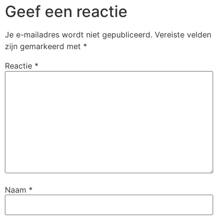
Geef een reactie
Je e-mailadres wordt niet gepubliceerd.
Vereiste velden
zijn gemarkeerd met
*
Reactie
*
Naam
*