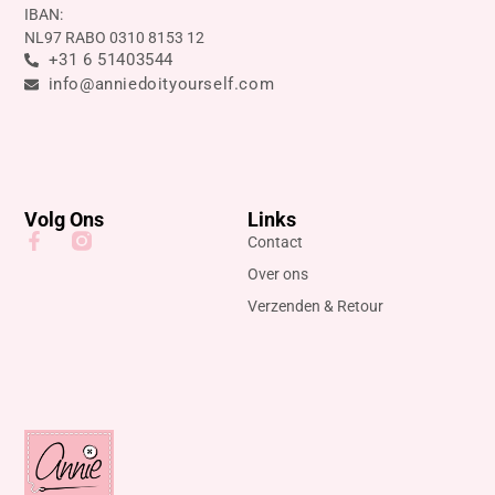
IBAN:
NL97 RABO 0310 8153 12
+31 6 51403544
info@anniedoityourself.com
Volg Ons
Links
Contact
Over ons
Verzenden & Retour