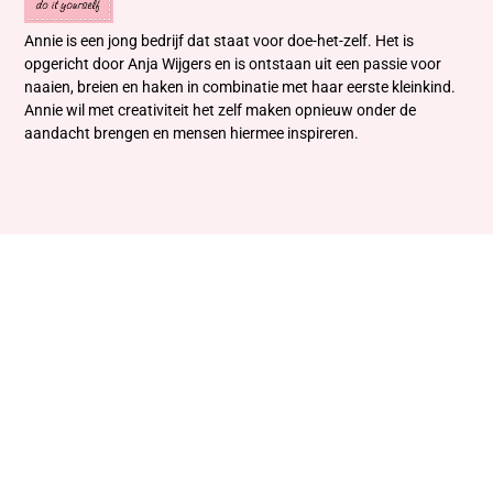
Annie is een jong bedrijf dat staat voor doe-het-zelf. Het is
opgericht door Anja Wijgers en is ontstaan uit een passie voor
naaien, breien en haken in combinatie met haar eerste kleinkind.
Annie wil met creativiteit het zelf maken opnieuw onder de
aandacht brengen en mensen hiermee inspireren.