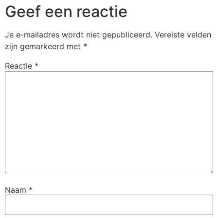
Geef een reactie
Je e-mailadres wordt niet gepubliceerd.
Vereiste velden
zijn gemarkeerd met
*
Reactie
*
Naam
*