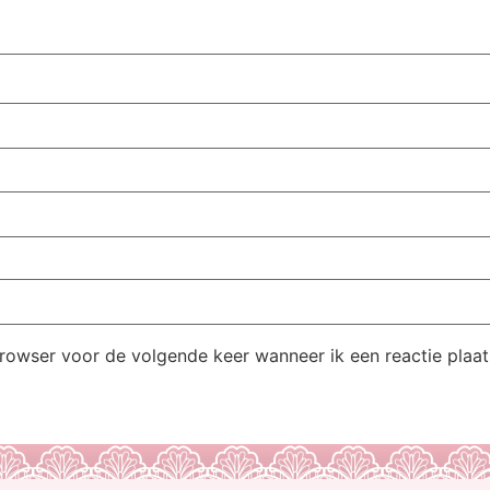
browser voor de volgende keer wanneer ik een reactie plaat