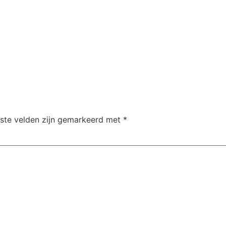
iste velden zijn gemarkeerd met
*