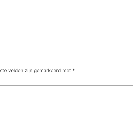
iste velden zijn gemarkeerd met
*