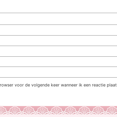
browser voor de volgende keer wanneer ik een reactie plaat