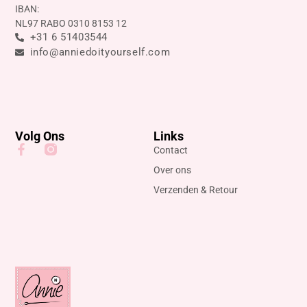
IBAN:
NL97 RABO 0310 8153 12
+31 6 51403544
info@anniedoityourself.com
Volg Ons
Links
Contact
Over ons
Verzenden & Retour