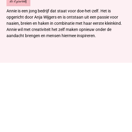
Annie is een jong bedrijf dat staat voor doe-het-zelf. Het is
opgericht door Anja Wijgers en is ontstaan uit een passie voor
naaien, breien en haken in combinatie met haar eerste kleinkind.
Annie wil met creativiteit het zelf maken opnieuw onder de
aandacht brengen en mensen hiermee inspireren.