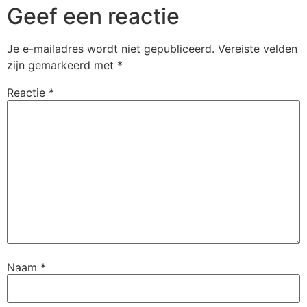
Geef een reactie
Je e-mailadres wordt niet gepubliceerd.
Vereiste velden
zijn gemarkeerd met
*
Reactie
*
Naam
*