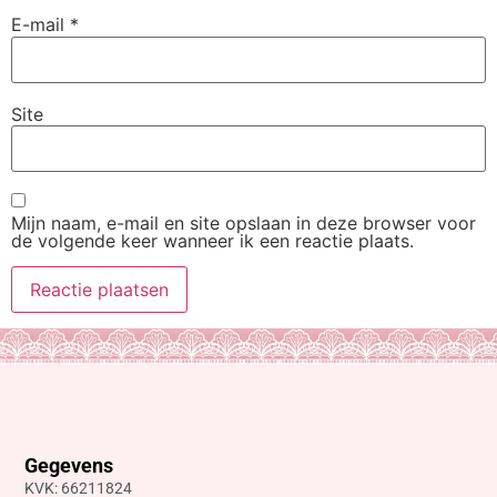
E-mail
*
Site
Mijn naam, e-mail en site opslaan in deze browser voor
de volgende keer wanneer ik een reactie plaats.
Gegevens
KVK: 66211824