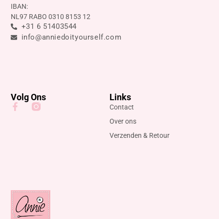
IBAN:
NL97 RABO 0310 8153 12
+31 6 51403544
info@anniedoityourself.com
Volg Ons
Links
Contact
Over ons
Verzenden & Retour