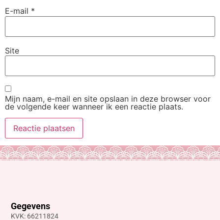
E-mail
*
Site
Mijn naam, e-mail en site opslaan in deze browser voor
de volgende keer wanneer ik een reactie plaats.
Gegevens
KVK: 66211824