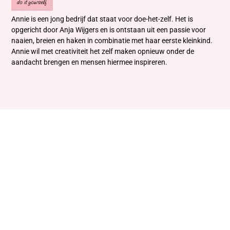
Annie is een jong bedrijf dat staat voor doe-het-zelf. Het is
opgericht door Anja Wijgers en is ontstaan uit een passie voor
naaien, breien en haken in combinatie met haar eerste kleinkind.
Annie wil met creativiteit het zelf maken opnieuw onder de
aandacht brengen en mensen hiermee inspireren.