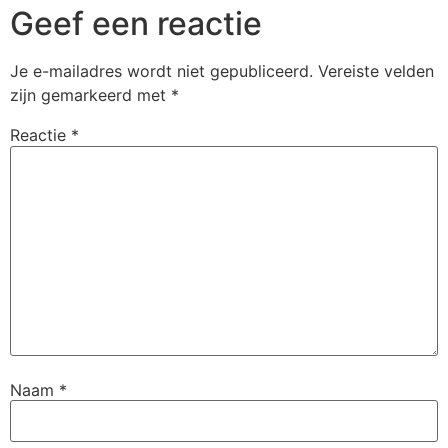
Geef een reactie
Je e-mailadres wordt niet gepubliceerd.
Vereiste velden
zijn gemarkeerd met
*
Reactie
*
Naam
*