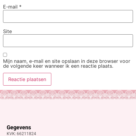
E-mail
*
Site
Mijn naam, e-mail en site opslaan in deze browser voor
de volgende keer wanneer ik een reactie plaats.
Gegevens
KVK: 66211824