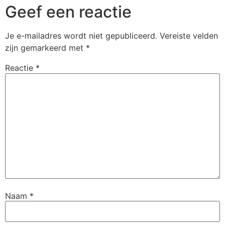
Geef een reactie
Je e-mailadres wordt niet gepubliceerd.
Vereiste velden
zijn gemarkeerd met
*
Reactie
*
Naam
*