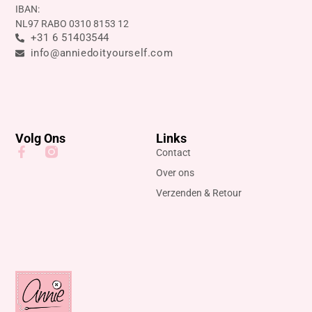
IBAN:
NL97 RABO 0310 8153 12
+31 6 51403544
info@anniedoityourself.com
Volg Ons
Links
Contact
Over ons
Verzenden & Retour