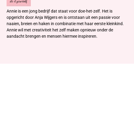
Annie is een jong bedrijf dat staat voor doe-het-zelf. Het is
opgericht door Anja Wijgers en is ontstaan uit een passie voor
naaien, breien en haken in combinatie met haar eerste kleinkind.
Annie wil met creativiteit het zelf maken opnieuw onder de
aandacht brengen en mensen hiermee inspireren.