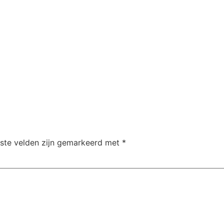
iste velden zijn gemarkeerd met
*