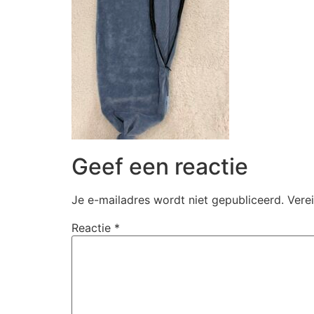
Geef een reactie
Je e-mailadres wordt niet gepubliceerd.
Vere
Reactie
*