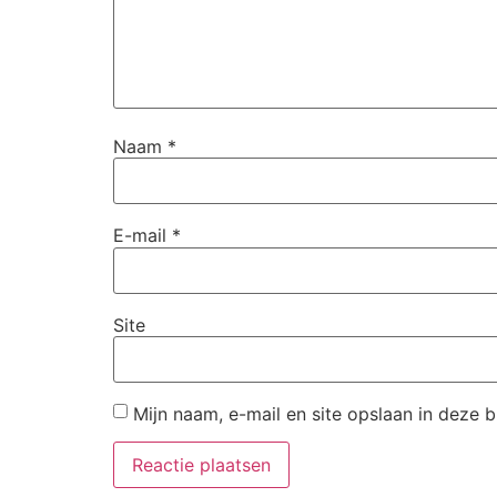
Naam
*
E-mail
*
Site
Mijn naam, e-mail en site opslaan in deze 