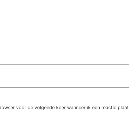
browser voor de volgende keer wanneer ik een reactie plaat