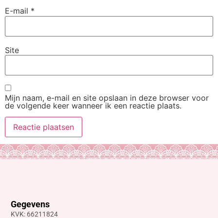
E-mail
*
Site
Mijn naam, e-mail en site opslaan in deze browser voor
de volgende keer wanneer ik een reactie plaats.
Gegevens
KVK: 66211824