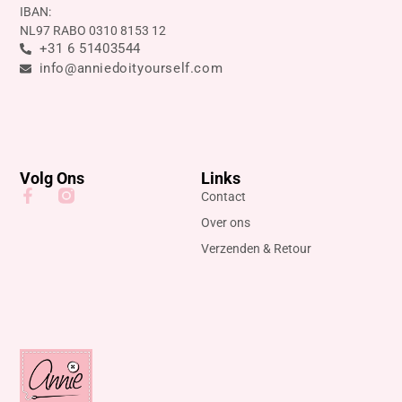
IBAN:
NL97 RABO 0310 8153 12
+31 6 51403544
info@anniedoityourself.com
Volg Ons
Links
Contact
Over ons
Verzenden & Retour