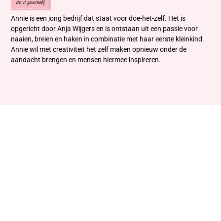
Annie is een jong bedrijf dat staat voor doe-het-zelf. Het is
opgericht door Anja Wijgers en is ontstaan uit een passie voor
naaien, breien en haken in combinatie met haar eerste kleinkind.
Annie wil met creativiteit het zelf maken opnieuw onder de
aandacht brengen en mensen hiermee inspireren.