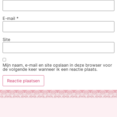
E-mail
*
Site
Mijn naam, e-mail en site opslaan in deze browser voor
de volgende keer wanneer ik een reactie plaats.