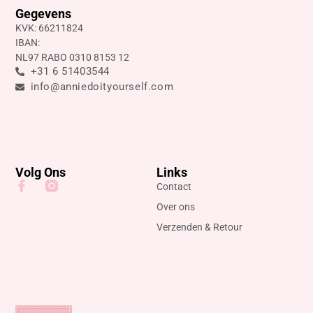
Gegevens
KVK: 66211824
IBAN:
NL97 RABO 0310 8153 12
+31 6 51403544
info@anniedoityourself.com
Volg Ons
Links
Contact
Over ons
Verzenden & Retour