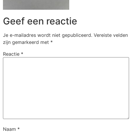
Geef een reactie
Je e-mailadres wordt niet gepubliceerd.
Vereiste velden
zijn gemarkeerd met
*
Reactie
*
Naam
*