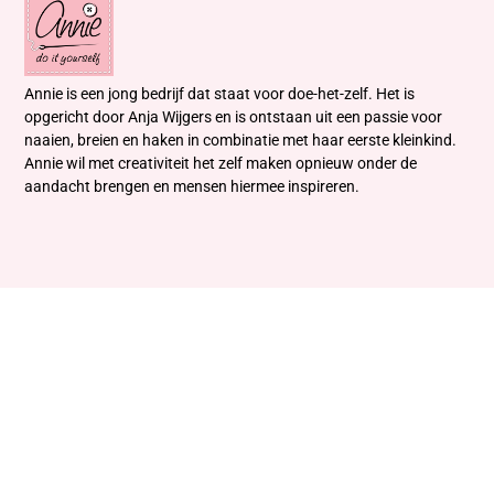
Annie is een jong bedrijf dat staat voor doe-het-zelf. Het is
opgericht door Anja Wijgers en is ontstaan uit een passie voor
naaien, breien en haken in combinatie met haar eerste kleinkind.
Annie wil met creativiteit het zelf maken opnieuw onder de
aandacht brengen en mensen hiermee inspireren.