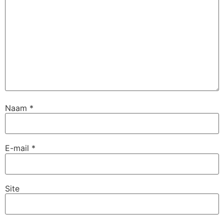
Naam
*
E-mail
*
Site