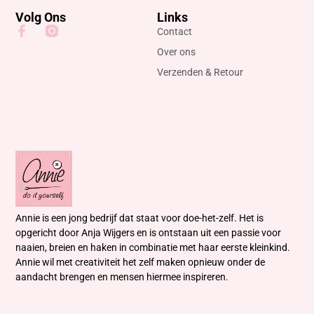
Volg Ons
Links
Contact
Over ons
Verzenden & Retour
Annie is een jong bedrijf dat staat voor doe-het-zelf. Het is
opgericht door Anja Wijgers en is ontstaan uit een passie voor
naaien, breien en haken in combinatie met haar eerste kleinkind.
Annie wil met creativiteit het zelf maken opnieuw onder de
aandacht brengen en mensen hiermee inspireren.