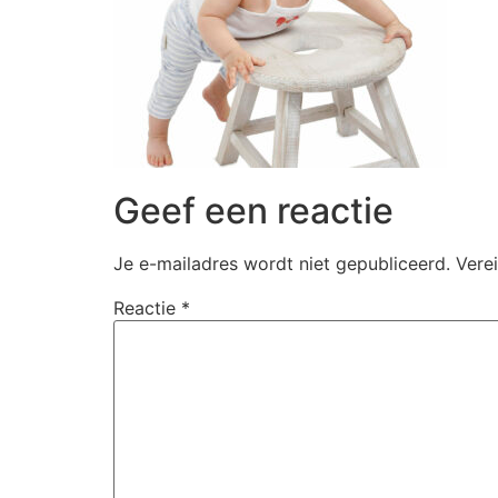
Geef een reactie
Je e-mailadres wordt niet gepubliceerd.
Vere
Reactie
*