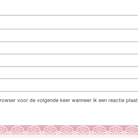
browser voor de volgende keer wanneer ik een reactie plaat