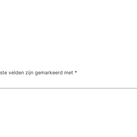
iste velden zijn gemarkeerd met
*