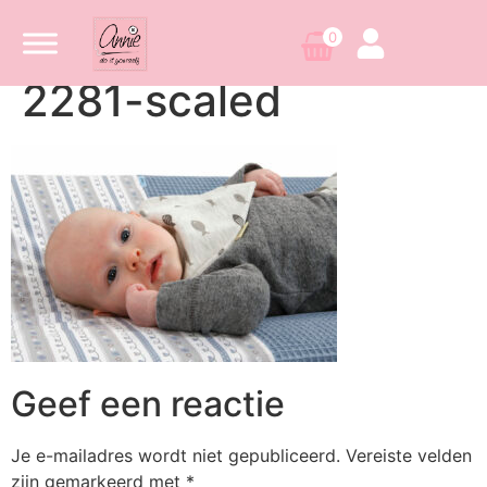
0
2281-scaled
Geef een reactie
Je e-mailadres wordt niet gepubliceerd.
Vereiste velden
zijn gemarkeerd met
*