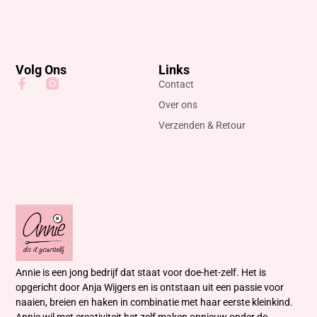
Volg Ons
Links
Contact
Over ons
Verzenden & Retour
Annie is een jong bedrijf dat staat voor doe-het-zelf. Het is
opgericht door Anja Wijgers en is ontstaan uit een passie voor
naaien, breien en haken in combinatie met haar eerste kleinkind.