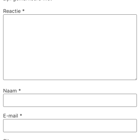
Reactie
*
Naam
*
E-mail
*