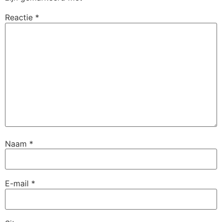
Reactie
*
Naam
*
E-mail
*