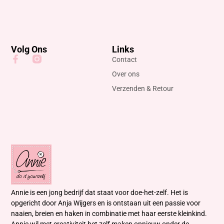
Volg Ons
Links
Contact
Over ons
Verzenden & Retour
Annie is een jong bedrijf dat staat voor doe-het-zelf. Het is
opgericht door Anja Wijgers en is ontstaan uit een passie voor
naaien, breien en haken in combinatie met haar eerste kleinkind.