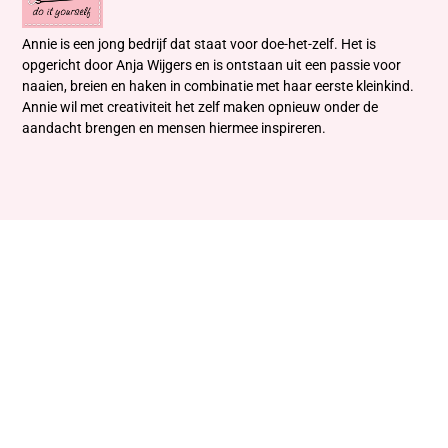
Annie is een jong bedrijf dat staat voor doe-het-zelf. Het is
opgericht door Anja Wijgers en is ontstaan uit een passie voor
naaien, breien en haken in combinatie met haar eerste kleinkind.
Annie wil met creativiteit het zelf maken opnieuw onder de
aandacht brengen en mensen hiermee inspireren.