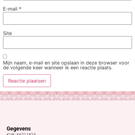
E-mail
*
Site
Mijn naam, e-mail en site opslaan in deze browser voor
de volgende keer wanneer ik een reactie plaats.
Gegevens
KVK: 66211824