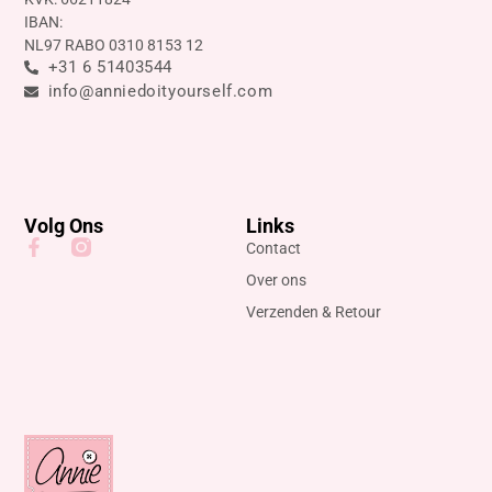
IBAN:
NL97 RABO 0310 8153 12
+31 6 51403544
info@anniedoityourself.com
Volg Ons
Links
Contact
Over ons
Verzenden & Retour