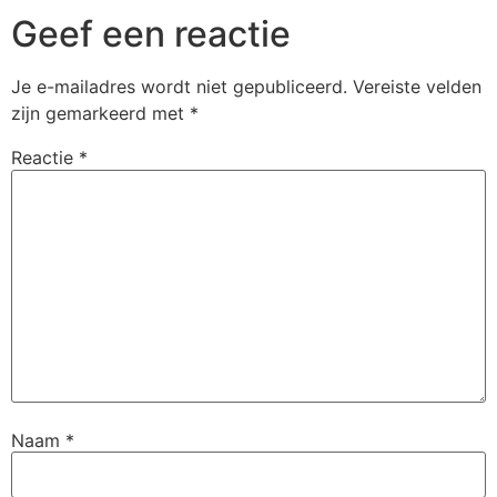
Geef een reactie
Je e-mailadres wordt niet gepubliceerd.
Vereiste velden
zijn gemarkeerd met
*
Reactie
*
Naam
*