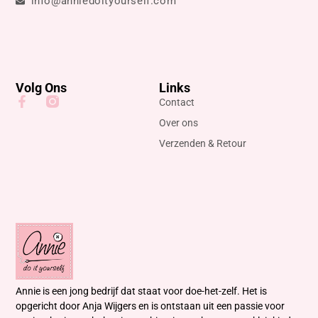
info@anniedoityourself.com
Volg Ons
Links
Contact
Over ons
Verzenden & Retour
Annie is een jong bedrijf dat staat voor doe-het-zelf. Het is
opgericht door Anja Wijgers en is ontstaan uit een passie voor