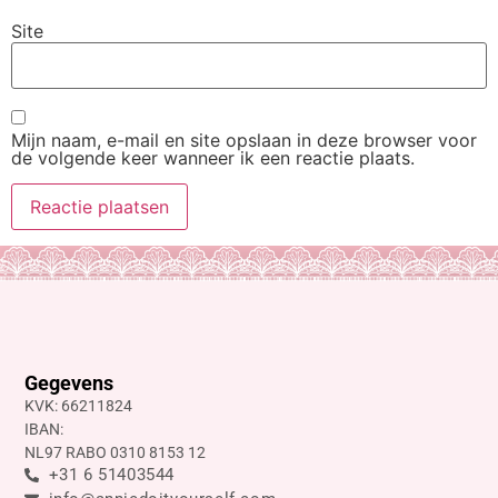
Site
Mijn naam, e-mail en site opslaan in deze browser voor
de volgende keer wanneer ik een reactie plaats.
Gegevens
KVK: 66211824
IBAN:
NL97 RABO 0310 8153 12
+31 6 51403544