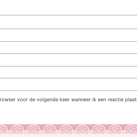
browser voor de volgende keer wanneer ik een reactie plaat