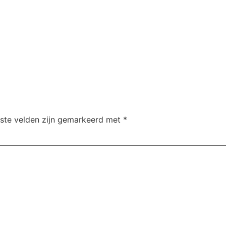
iste velden zijn gemarkeerd met
*