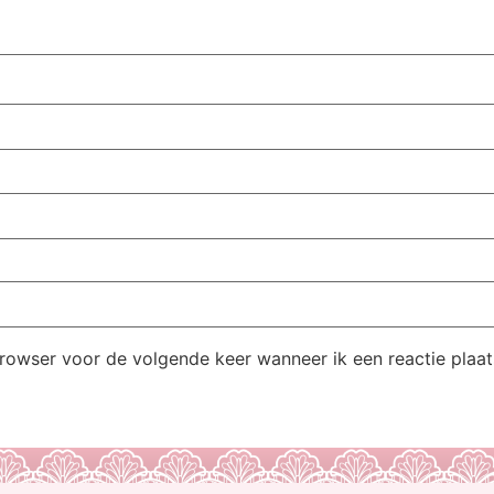
browser voor de volgende keer wanneer ik een reactie plaat