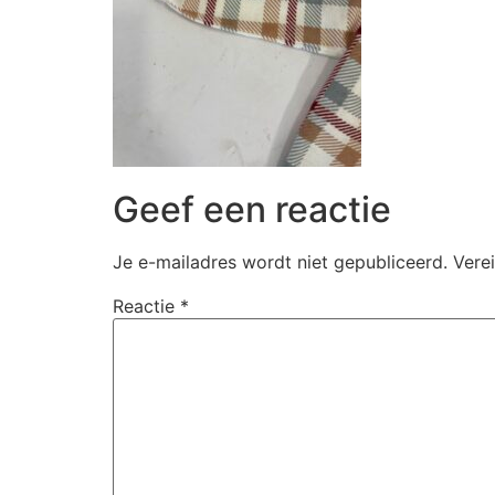
Geef een reactie
Je e-mailadres wordt niet gepubliceerd.
Vere
Reactie
*