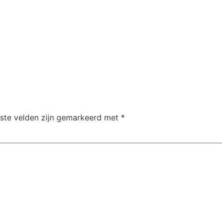
iste velden zijn gemarkeerd met
*