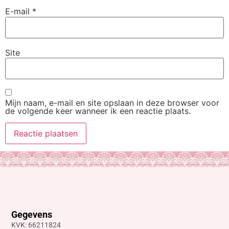
E-mail
*
Site
Mijn naam, e-mail en site opslaan in deze browser voor
de volgende keer wanneer ik een reactie plaats.
Gegevens
KVK: 66211824