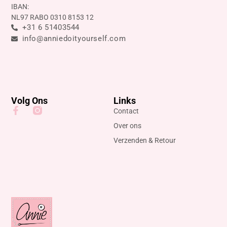
IBAN:
NL97 RABO 0310 8153 12
+31 6 51403544
info@anniedoityourself.com
Volg Ons
Links
Contact
Over ons
Verzenden & Retour