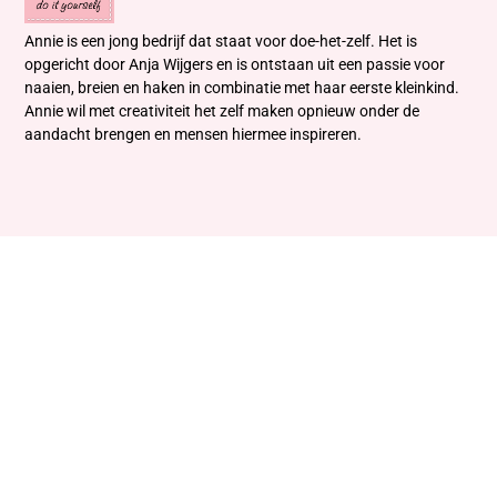
Annie is een jong bedrijf dat staat voor doe-het-zelf. Het is
opgericht door Anja Wijgers en is ontstaan uit een passie voor
naaien, breien en haken in combinatie met haar eerste kleinkind.
Annie wil met creativiteit het zelf maken opnieuw onder de
aandacht brengen en mensen hiermee inspireren.