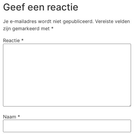
Geef een reactie
Je e-mailadres wordt niet gepubliceerd.
Vereiste velden
zijn gemarkeerd met
*
Reactie
*
Naam
*