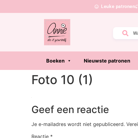
Leuke patronen
Boeken
Nieuwste patronen
Foto 10 (1)
Geef een reactie
Je e-mailadres wordt niet gepubliceerd.
Vere
Reactie
*