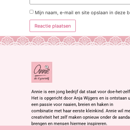
Mijn naam, e-mail en site opslaan in deze 
Annie is een jong bedrijf dat staat voor doe-het-zelf
Het is opgericht door Anja Wijgers en is ontstaan u
een passie voor naaien, breien en haken in
combinatie met haar eerste kleinkind. Annie wil me
creativiteit het zelf maken opnieuw onder de aanda
brengen en mensen hiermee inspireren.