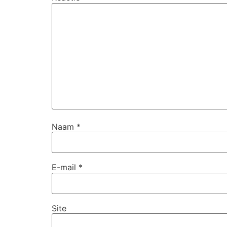
Naam
*
E-mail
*
Site