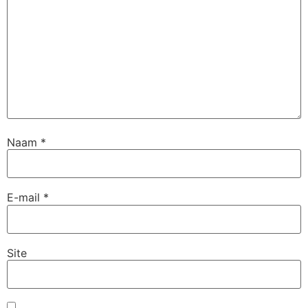
Naam
*
E-mail
*
Site