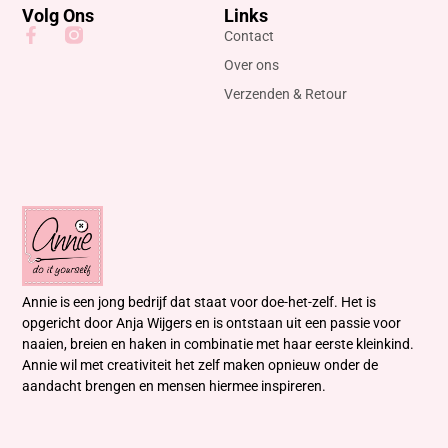
Volg Ons
Links
Contact
Over ons
Verzenden & Retour
Annie is een jong bedrijf dat staat voor doe-het-zelf. Het is
opgericht door Anja Wijgers en is ontstaan uit een passie voor
naaien, breien en haken in combinatie met haar eerste kleinkind.
Annie wil met creativiteit het zelf maken opnieuw onder de
aandacht brengen en mensen hiermee inspireren.