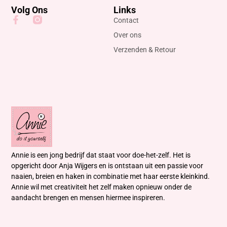
Volg Ons
Links
Contact
Over ons
Verzenden & Retour
Annie is een jong bedrijf dat staat voor doe-het-zelf. Het is
opgericht door Anja Wijgers en is ontstaan uit een passie voor
naaien, breien en haken in combinatie met haar eerste kleinkind.
Annie wil met creativiteit het zelf maken opnieuw onder de
aandacht brengen en mensen hiermee inspireren.