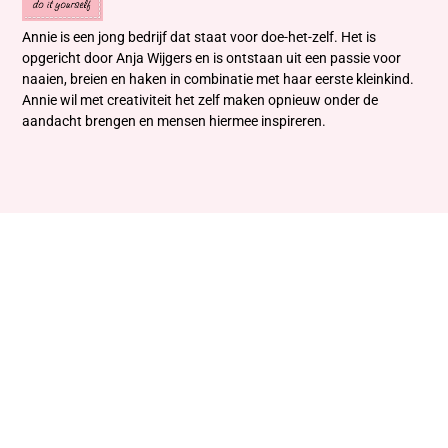
Annie is een jong bedrijf dat staat voor doe-het-zelf. Het is
opgericht door Anja Wijgers en is ontstaan uit een passie voor
naaien, breien en haken in combinatie met haar eerste kleinkind.
Annie wil met creativiteit het zelf maken opnieuw onder de
aandacht brengen en mensen hiermee inspireren.