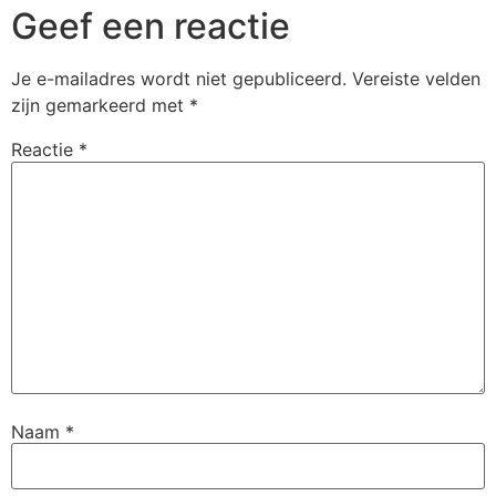
Geef een reactie
Je e-mailadres wordt niet gepubliceerd.
Vereiste velden
zijn gemarkeerd met
*
Reactie
*
Naam
*