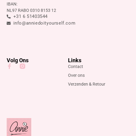
IBAN:
NL97 RABO 0310 8153 12
+31 6 51403544
info@anniedoityourself.com
Volg Ons
Links
Contact
Over ons
Verzenden & Retour