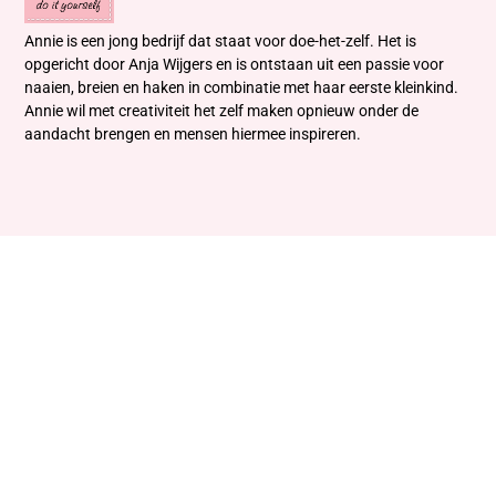
Annie is een jong bedrijf dat staat voor doe-het-zelf. Het is
opgericht door Anja Wijgers en is ontstaan uit een passie voor
naaien, breien en haken in combinatie met haar eerste kleinkind.
Annie wil met creativiteit het zelf maken opnieuw onder de
aandacht brengen en mensen hiermee inspireren.