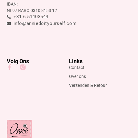
IBAN:
NL97 RABO 0310 8153 12
+31 6 51403544
info@anniedoityourself.com
Volg Ons
Links
Contact
Over ons
Verzenden & Retour