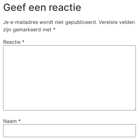
Geef een reactie
Je e-mailadres wordt niet gepubliceerd.
Vereiste velden
zijn gemarkeerd met
*
Reactie
*
Naam
*