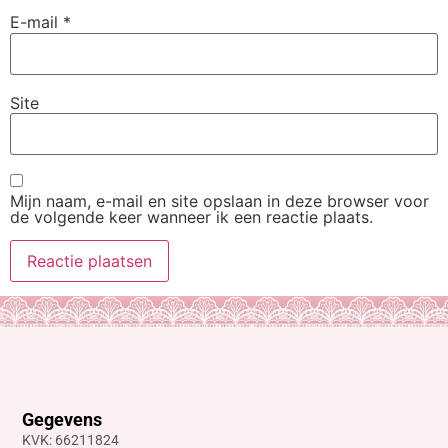
E-mail
*
Site
Mijn naam, e-mail en site opslaan in deze browser voor
de volgende keer wanneer ik een reactie plaats.
Gegevens
KVK: 66211824