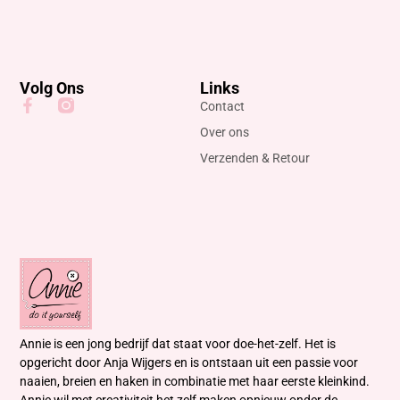
Volg Ons
Links
Contact
Over ons
Verzenden & Retour
Annie is een jong bedrijf dat staat voor doe-het-zelf. Het is
opgericht door Anja Wijgers en is ontstaan uit een passie voor
naaien, breien en haken in combinatie met haar eerste kleinkind.