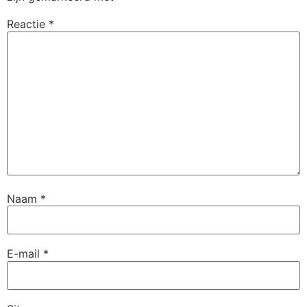
Reactie
*
Naam
*
E-mail
*