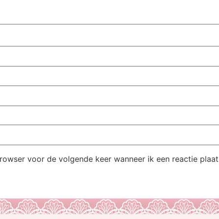
browser voor de volgende keer wanneer ik een reactie plaat