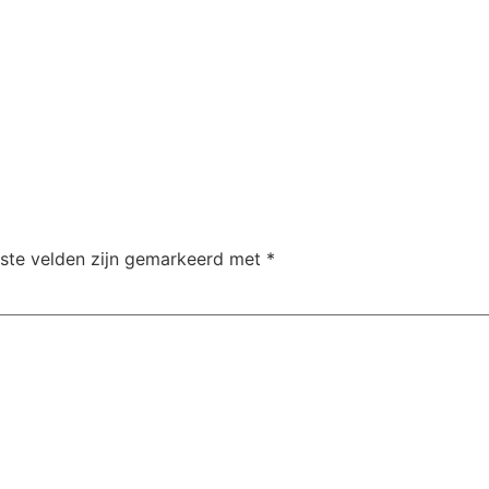
iste velden zijn gemarkeerd met
*