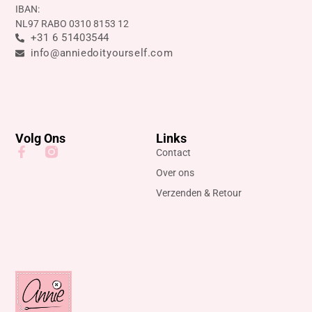
IBAN:
NL97 RABO 0310 8153 12
+31 6 51403544
info@anniedoityourself.com
Volg Ons
Links
Contact
Over ons
Verzenden & Retour