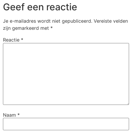
Geef een reactie
Je e-mailadres wordt niet gepubliceerd.
Vereiste velden
zijn gemarkeerd met
*
Reactie
*
Naam
*