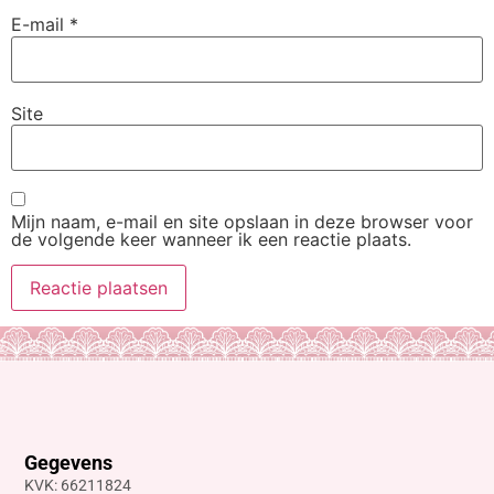
E-mail
*
Site
Mijn naam, e-mail en site opslaan in deze browser voor
de volgende keer wanneer ik een reactie plaats.
Gegevens
KVK: 66211824