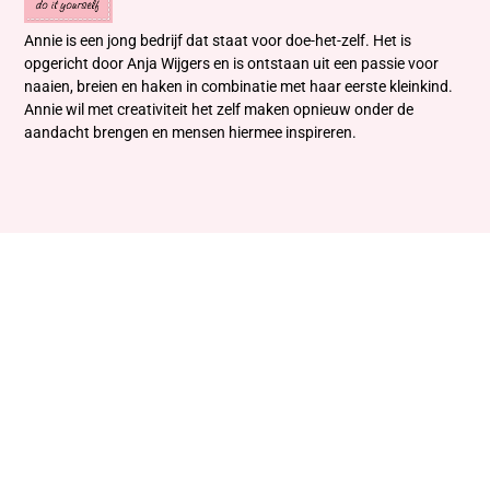
Annie is een jong bedrijf dat staat voor doe-het-zelf. Het is
opgericht door Anja Wijgers en is ontstaan uit een passie voor
naaien, breien en haken in combinatie met haar eerste kleinkind.
Annie wil met creativiteit het zelf maken opnieuw onder de
aandacht brengen en mensen hiermee inspireren.