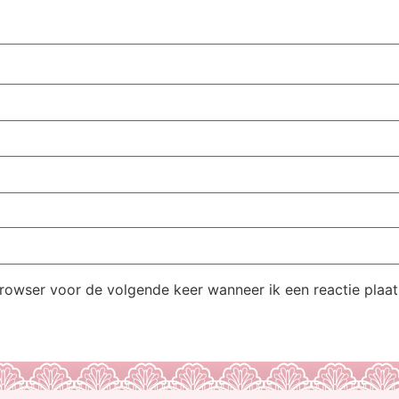
browser voor de volgende keer wanneer ik een reactie plaat