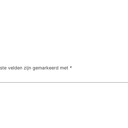
iste velden zijn gemarkeerd met
*