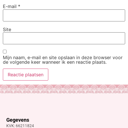
E-mail
*
Site
Mijn naam, e-mail en site opslaan in deze browser voor
de volgende keer wanneer ik een reactie plaats.
Gegevens
KVK: 66211824