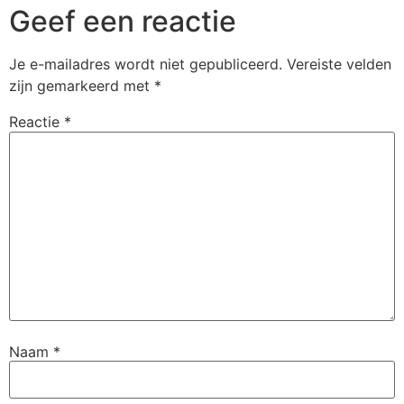
Geef een reactie
Je e-mailadres wordt niet gepubliceerd.
Vereiste velden
zijn gemarkeerd met
*
Reactie
*
Naam
*