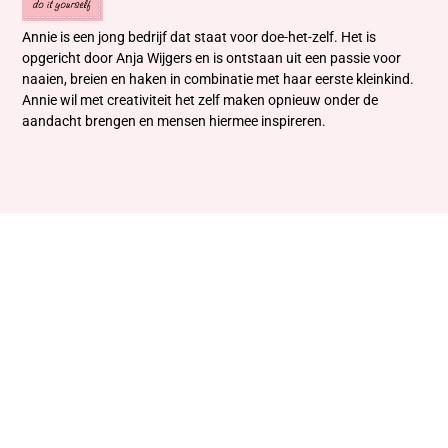
Annie is een jong bedrijf dat staat voor doe-het-zelf. Het is
opgericht door Anja Wijgers en is ontstaan uit een passie voor
naaien, breien en haken in combinatie met haar eerste kleinkind.
Annie wil met creativiteit het zelf maken opnieuw onder de
aandacht brengen en mensen hiermee inspireren.