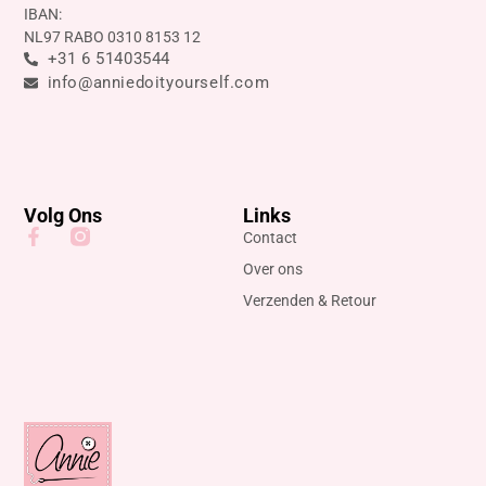
IBAN:
NL97 RABO 0310 8153 12
+31 6 51403544
info@anniedoityourself.com
Volg Ons
Links
Contact
Over ons
Verzenden & Retour