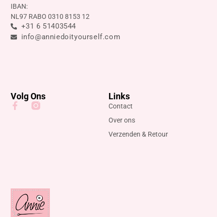
IBAN:
NL97 RABO 0310 8153 12
+31 6 51403544
info@anniedoityourself.com
Volg Ons
Links
Contact
Over ons
Verzenden & Retour