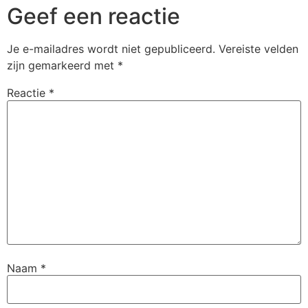
Geef een reactie
Je e-mailadres wordt niet gepubliceerd.
Vereiste velden
zijn gemarkeerd met
*
Reactie
*
Naam
*