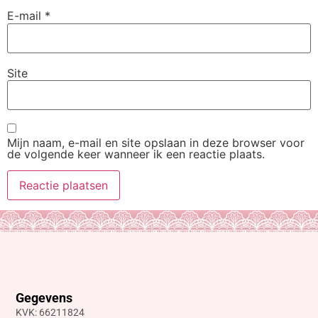
E-mail
*
Site
Mijn naam, e-mail en site opslaan in deze browser voor
de volgende keer wanneer ik een reactie plaats.
Gegevens
KVK: 66211824