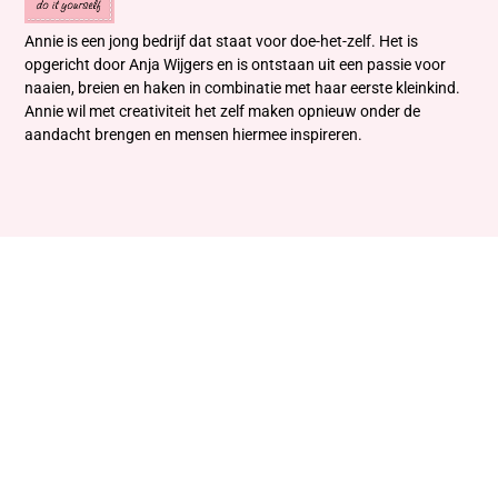
Annie is een jong bedrijf dat staat voor doe-het-zelf. Het is
opgericht door Anja Wijgers en is ontstaan uit een passie voor
naaien, breien en haken in combinatie met haar eerste kleinkind.
Annie wil met creativiteit het zelf maken opnieuw onder de
aandacht brengen en mensen hiermee inspireren.