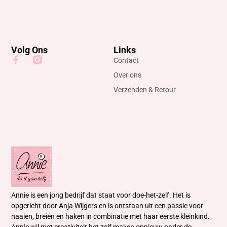
Volg Ons
Links
Contact
Over ons
Verzenden & Retour
Annie is een jong bedrijf dat staat voor doe-het-zelf. Het is
opgericht door Anja Wijgers en is ontstaan uit een passie voor
naaien, breien en haken in combinatie met haar eerste kleinkind.