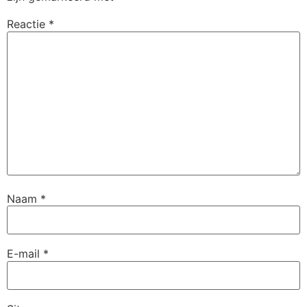
Reactie
*
Naam
*
E-mail
*