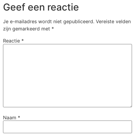
Geef een reactie
Je e-mailadres wordt niet gepubliceerd.
Vereiste velden
zijn gemarkeerd met
*
Reactie
*
Naam
*