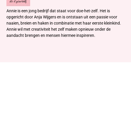
Annie is een jong bedrijf dat staat voor doe-het-zelf. Het is
opgericht door Anja Wijgers en is ontstaan uit een passie voor
naaien, breien en haken in combinatie met haar eerste kleinkind.
Annie wil met creativiteit het zelf maken opnieuw onder de
aandacht brengen en mensen hiermee inspireren.