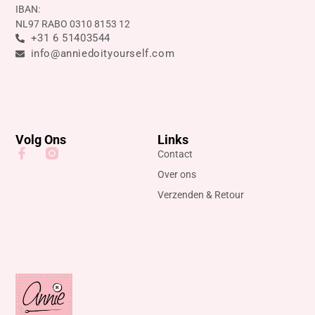
IBAN:
NL97 RABO 0310 8153 12
+31 6 51403544
info@anniedoityourself.com
Volg Ons
Links
Contact
Over ons
Verzenden & Retour