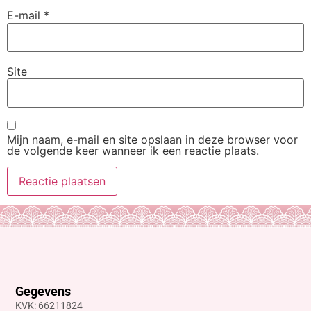
E-mail
*
Site
Mijn naam, e-mail en site opslaan in deze browser voor
de volgende keer wanneer ik een reactie plaats.
Gegevens
KVK: 66211824