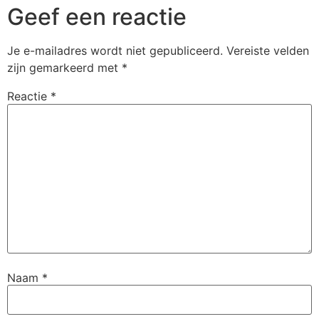
Geef een reactie
Je e-mailadres wordt niet gepubliceerd.
Vereiste velden
zijn gemarkeerd met
*
Reactie
*
Naam
*