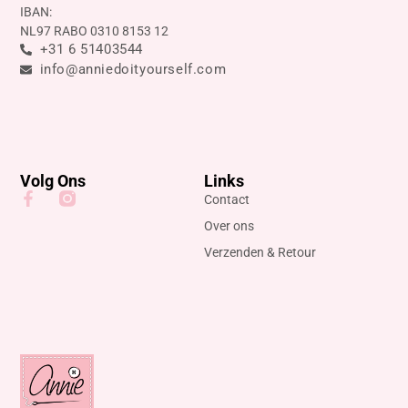
IBAN:
NL97 RABO 0310 8153 12
+31 6 51403544
info@anniedoityourself.com
Volg Ons
Links
Contact
Over ons
Verzenden & Retour