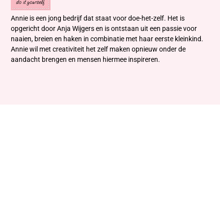
Annie is een jong bedrijf dat staat voor doe-het-zelf. Het is
opgericht door Anja Wijgers en is ontstaan uit een passie voor
naaien, breien en haken in combinatie met haar eerste kleinkind.
Annie wil met creativiteit het zelf maken opnieuw onder de
aandacht brengen en mensen hiermee inspireren.