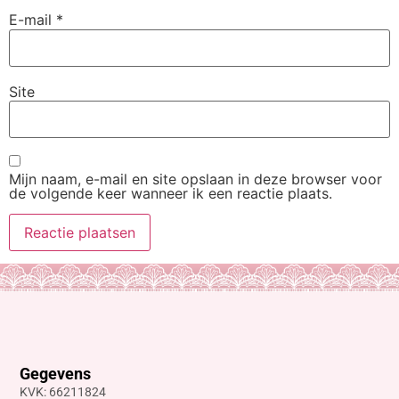
E-mail
*
Site
Mijn naam, e-mail en site opslaan in deze browser voor
de volgende keer wanneer ik een reactie plaats.
Gegevens
KVK: 66211824