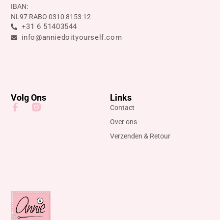
IBAN:
NL97 RABO 0310 8153 12
+31 6 51403544
info@anniedoityourself.com
Volg Ons
Links
Contact
Over ons
Verzenden & Retour