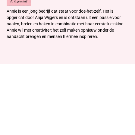
Annie is een jong bedrijf dat staat voor doe-het-zelf. Het is
opgericht door Anja Wijgers en is ontstaan uit een passie voor
naaien, breien en haken in combinatie met haar eerste kleinkind.
Annie wil met creativiteit het zelf maken opnieuw onder de
aandacht brengen en mensen hiermee inspireren.