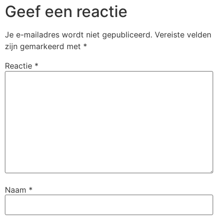
Geef een reactie
Je e-mailadres wordt niet gepubliceerd.
Vereiste velden
zijn gemarkeerd met
*
Reactie
*
Naam
*