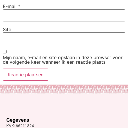
E-mail
*
Site
Mijn naam, e-mail en site opslaan in deze browser voor
de volgende keer wanneer ik een reactie plaats.
Gegevens
KVK: 66211824