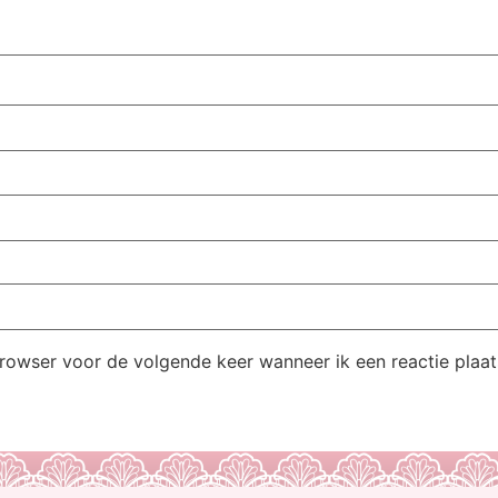
browser voor de volgende keer wanneer ik een reactie plaat