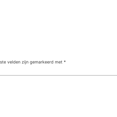
iste velden zijn gemarkeerd met
*