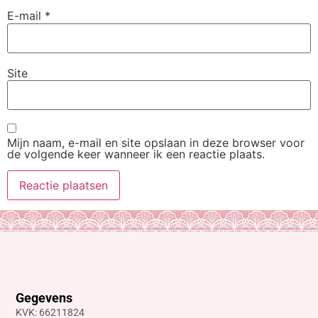
E-mail
*
Site
Mijn naam, e-mail en site opslaan in deze browser voor
de volgende keer wanneer ik een reactie plaats.
Gegevens
KVK: 66211824