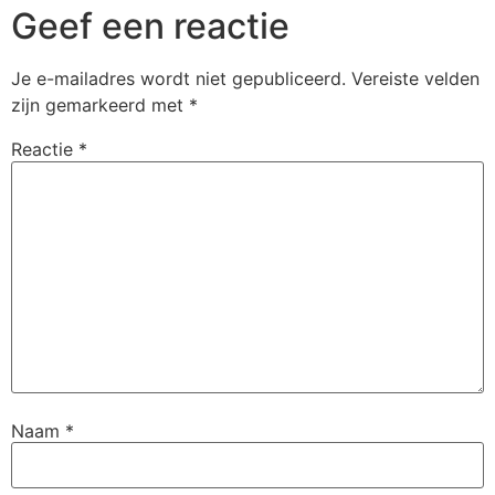
Geef een reactie
Je e-mailadres wordt niet gepubliceerd.
Vereiste velden
zijn gemarkeerd met
*
Reactie
*
Naam
*