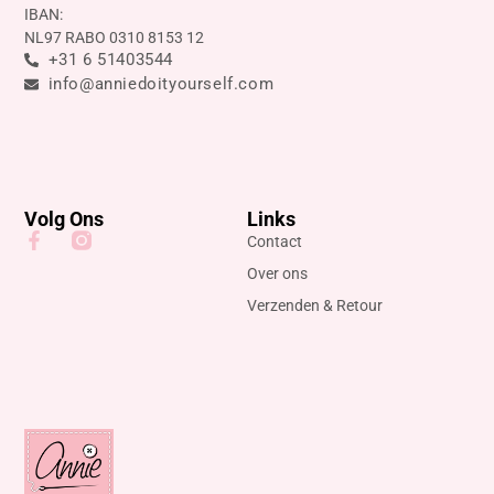
IBAN:
NL97 RABO 0310 8153 12
+31 6 51403544
info@anniedoityourself.com
Volg Ons
Links
Contact
Over ons
Verzenden & Retour