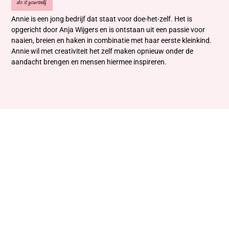
Annie is een jong bedrijf dat staat voor doe-het-zelf. Het is
opgericht door Anja Wijgers en is ontstaan uit een passie voor
naaien, breien en haken in combinatie met haar eerste kleinkind.
Annie wil met creativiteit het zelf maken opnieuw onder de
aandacht brengen en mensen hiermee inspireren.